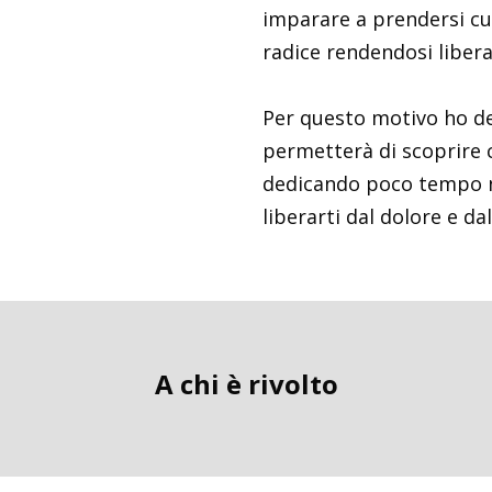
imparare a prendersi cur
radice rendendosi libera
Per questo motivo ho de
permetterà di scoprire 
dedicando poco tempo ne
liberarti dal dolore e dal
A chi è rivolto