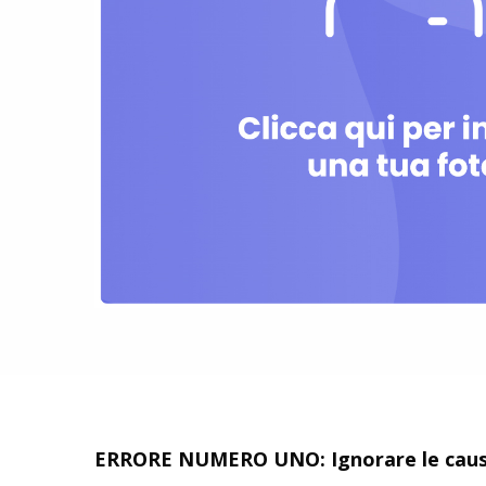
ERRORE NUMERO UNO: Ignorare le cause