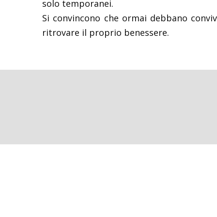
solo temporanei.
Si convincono che ormai debbano convive
ritrovare il proprio benessere.