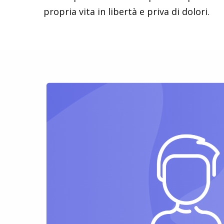
propria vita in libertà e priva di dolori.