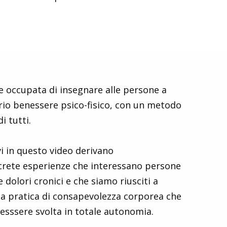
 occupata di insegnare alle persone a
rio benessere psico-fisico, con un metodo
i tutti.
i in questo video derivano
ncrete esperienze che interessano persone
 dolori cronici e che siamo riusciti a
a pratica di consapevolezza corporea che
esssere svolta in totale autonomia.