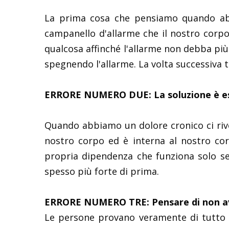
La prima cosa che pensiamo quando abb
campanello d'allarme che il nostro corpo
qualcosa affinché l'allarme non debba più
spegnendo l'allarme. La volta successiva 
ERRORE NUMERO DUE: La soluzione è e
Quando abbiamo un dolore cronico ci rivol
nostro corpo ed è interna al nostro cor
propria dipendenza che funziona solo se
spesso più forte di prima.
ERRORE NUMERO TRE: Pensare di non avere
Le persone provano veramente di tutto s