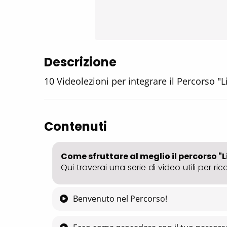
Descrizione
10 Videolezioni per integrare il Percorso "L
Contenuti
Come sfruttare al meglio il percorso "Li
Qui troverai una serie di video utili per r
Benvenuto nel Percorso!