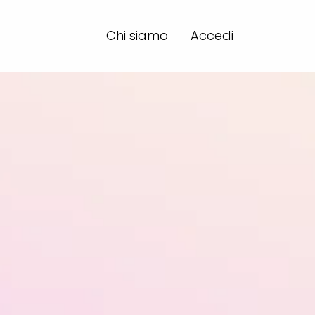
Chi siamo
Accedi