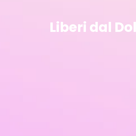
Liberi dal Do