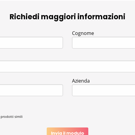
Richiedi maggiori informazioni
Cognome
Azienda
 prodotti simili
Invia il modulo