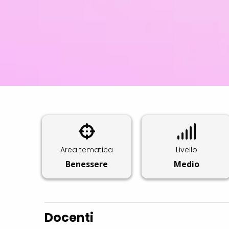
Area tematica
Livello
Benessere
Medio
Docenti