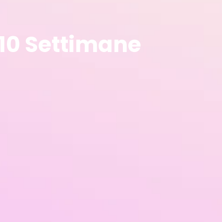
n 10 Settimane