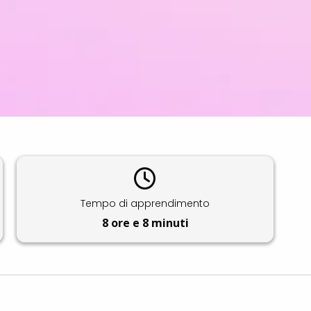
Tempo di apprendimento
8 ore e 8 minuti