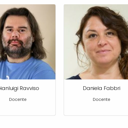
ianluigi Ravviso
Daniela Fabbri
Docente
Docente